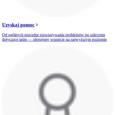
Uzyskaj pomoc
Od ogólnych procedur rozwiązywania problemów po zalecenia
dotyczące taśm — oferujemy wsparcie na najwyższym poziomie