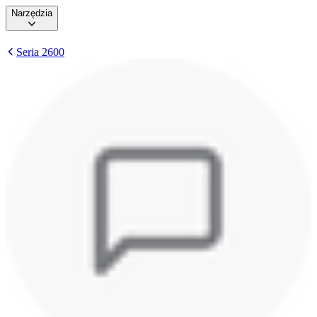
Narzędzia
Seria 2600