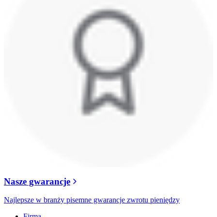
Nasze gwarancje
Najlepsze w branży pisemne gwarancje zwrotu pieniędzy
Firma