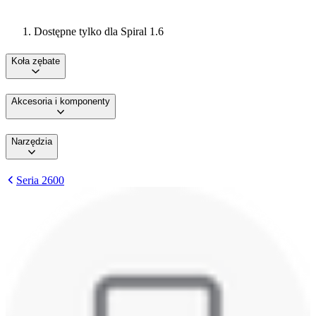
Dostępne tylko dla Spiral 1.6
Koła zębate
Akcesoria i komponenty
Narzędzia
Seria 2600