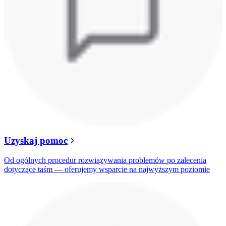
Uzyskaj pomoc
Od ogólnych procedur rozwiązywania problemów po zalecenia
dotyczące taśm — oferujemy wsparcie na najwyższym poziomie