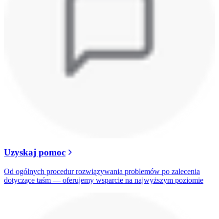
Uzyskaj pomoc
Od ogólnych procedur rozwiązywania problemów po zalecenia
dotyczące taśm — oferujemy wsparcie na najwyższym poziomie