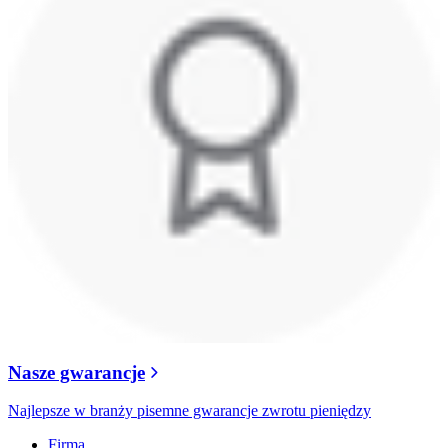
Nasze gwarancje
Najlepsze w branży pisemne gwarancje zwrotu pieniędzy
Firma