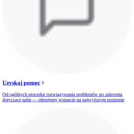
Uzyskaj pomoc
Od ogólnych procedur rozwiązywania problemów po zalecenia
dotyczące taśm — oferujemy wsparcie na najwyższym poziomie