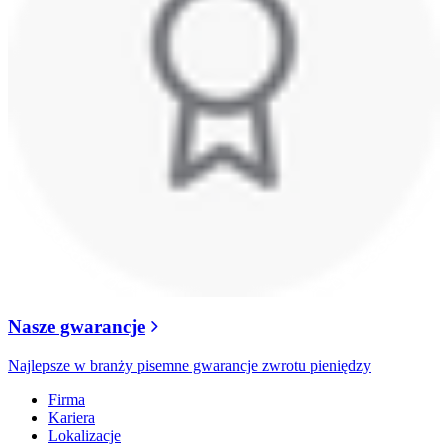
Nasze gwarancje
Najlepsze w branży pisemne gwarancje zwrotu pieniędzy
Firma
Kariera
Lokalizacje