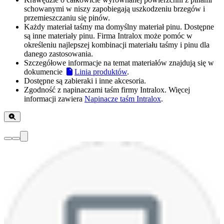
schowanymi w niszy zapobiegają uszkodzeniu brzegów i
przemieszczaniu się pinów.
Każdy materiał taśmy ma domyślny materiał pinu. Dostępne
są inne materiały pinu. Firma Intralox może pomóc w
określeniu najlepszej kombinacji materiału taśmy i pinu dla
danego zastosowania.
Szczegółowe informacje na temat materiałów znajdują się w
dokumencie
Linia produktów
.
Dostępne są zabieraki i inne akcesoria.
Zgodność z napinaczami taśm firmy Intralox. Więcej
informacji zawiera
Napinacze taśm Intralox
.