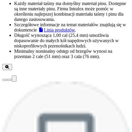
Każdy materiał taśmy ma domyślny materiał pinu. Dostępne
są inne materiały pinu. Firma Intralox może pomóc w
określeniu najlepszej kombinacji materiału taśmy i pinu dla
danego zastosowania.
Szczegółowe informacje na temat materiałów znajdują się w
dokumencie
Linia produktów
.
Długość wynosząca 1,00 cal (25,4 mm) umożliwia
dopasowanie do małych kół napędowych używanych w
niskoprofilowych przenośnikach ludzi.
Minimalny nominalny odstęp od brzegów wynosi na
przemian 2 cale (51 mm) oraz 3 cala (76 mm).