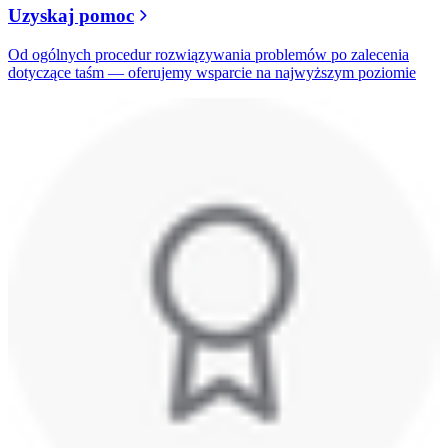
Uzyskaj pomoc
Od ogólnych procedur rozwiązywania problemów po zalecenia
dotyczące taśm — oferujemy wsparcie na najwyższym poziomie