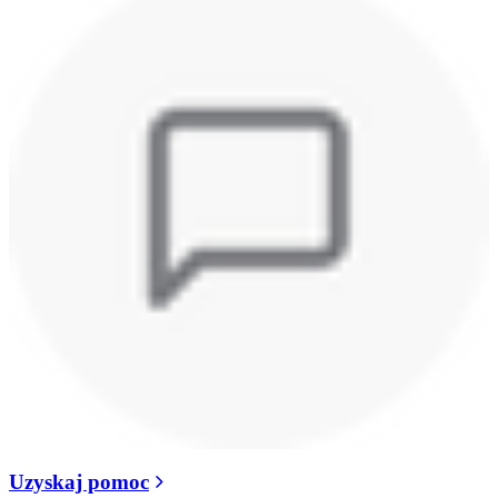
Uzyskaj pomoc