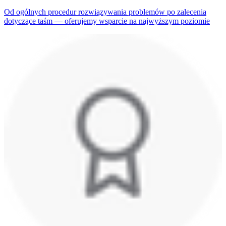
Od ogólnych procedur rozwiązywania problemów po zalecenia
dotyczące taśm — oferujemy wsparcie na najwyższym poziomie