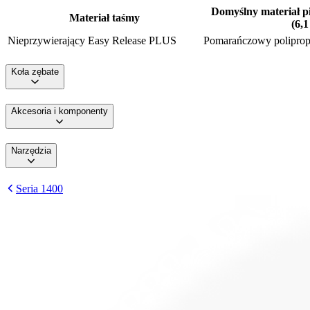
Domyślny materiał pi
Materiał taśmy
(6,
Nieprzywierający Easy Release PLUS
Pomarańczowy poliprop
Koła zębate
Akcesoria i komponenty
Narzędzia
Seria 1400