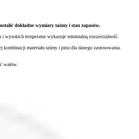
ustalić dokładne wymiary taśmy i stan zapasów.
 i wysokich temperatur wykazuje minimalną rozszerzalność.
j kombinacji materiału taśmy i pinu dla danego zastosowania.
ać wałów.