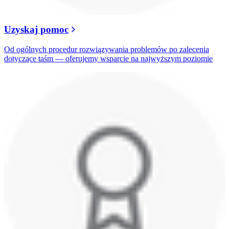
Uzyskaj pomoc
Od ogólnych procedur rozwiązywania problemów po zalecenia
dotyczące taśm — oferujemy wsparcie na najwyższym poziomie