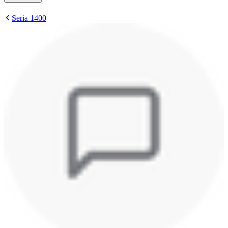
Seria 1400