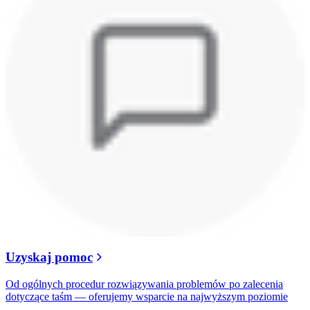
Uzyskaj pomoc
Od ogólnych procedur rozwiązywania problemów po zalecenia
dotyczące taśm — oferujemy wsparcie na najwyższym poziomie