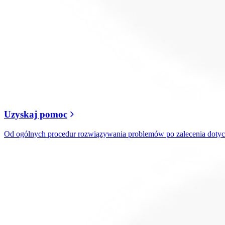
Uzyskaj pomoc
Od ogólnych procedur rozwiązywania problemów po zalecenia doty