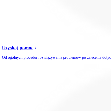
Uzyskaj pomoc
Od ogólnych procedur rozwiązywania problemów po zalecenia doty