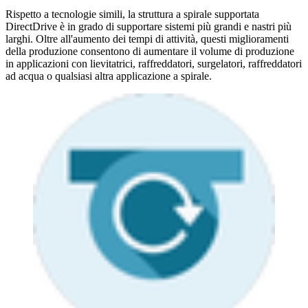
Rispetto a tecnologie simili, la struttura a spirale supportata
DirectDrive è in grado di supportare sistemi più grandi e nastri più
larghi. Oltre all'aumento dei tempi di attività, questi miglioramenti
della produzione consentono di aumentare il volume di produzione
in applicazioni con lievitatrici, raffreddatori, surgelatori, raffreddatori
ad acqua o qualsiasi altra applicazione a spirale.