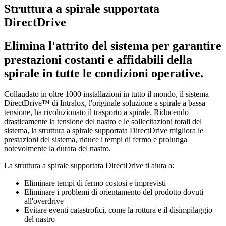
Struttura a spirale supportata
DirectDrive
Elimina l'attrito del sistema per garantire
prestazioni costanti e affidabili della
spirale in tutte le condizioni operative.
Collaudato in oltre 1000 installazioni in tutto il mondo, il sistema
DirectDrive™ di Intralox, l'originale soluzione a spirale a bassa
tensione, ha rivoluzionato il trasporto a spirale. Riducendo
drasticamente la tensione del nastro e le sollecitazioni totali del
sistema, la struttura a spirale supportata DirectDrive migliora le
prestazioni del sistema, riduce i tempi di fermo e prolunga
notevolmente la durata del nastro.
La struttura a spirale supportata DirectDrive ti aiuta a:
Eliminare tempi di fermo costosi e imprevisti
Eliminare i problemi di orientamento del prodotto dovuti
all'overdrive
Evitare eventi catastrofici, come la rottura e il disimpilaggio
del nastro