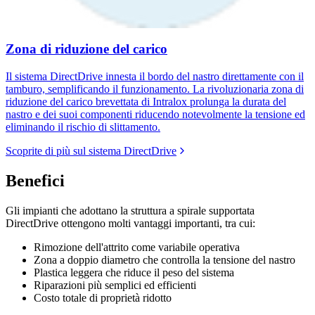
Zona di riduzione del carico
Il sistema DirectDrive innesta il bordo del nastro direttamente con il
tamburo, semplificando il funzionamento. La rivoluzionaria zona di
riduzione del carico brevettata di Intralox prolunga la durata del
nastro e dei suoi componenti riducendo notevolmente la tensione ed
eliminando il rischio di slittamento.
Scoprite di più sul sistema DirectDrive
Benefici
Gli impianti che adottano la struttura a spirale supportata
DirectDrive ottengono molti vantaggi importanti, tra cui:
Rimozione dell'attrito come variabile operativa
Zona a doppio diametro che controlla la tensione del nastro
Plastica leggera che riduce il peso del sistema
Riparazioni più semplici ed efficienti
Costo totale di proprietà ridotto