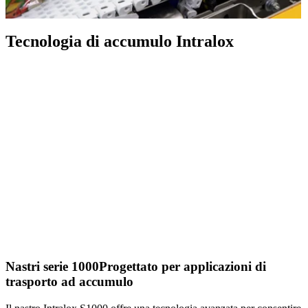
Tecnologia di accumulo Intralox
Nastri serie 1000
Progettato per applicazioni di
trasporto ad accumulo