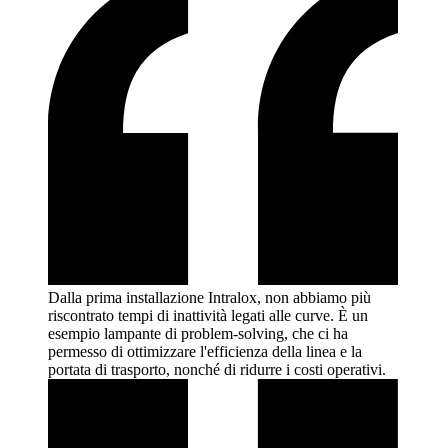
Dalla prima installazione Intralox, non abbiamo più
riscontrato tempi di inattività legati alle curve. È un
esempio lampante di problem-solving, che ci ha
permesso di ottimizzare l'efficienza della linea e la
portata di trasporto, nonché di ridurre i costi
operativi.