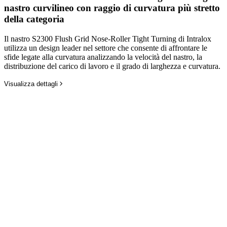
nastro curvilineo con raggio di curvatura più stretto
della categoria
Il nastro S2300 Flush Grid Nose-Roller Tight Turning di Intralox
utilizza un design leader nel settore che consente di affrontare le
sfide legate alla curvatura analizzando la velocità del nastro, la
distribuzione del carico di lavoro e il grado di larghezza e curvatura.
Visualizza dettagli