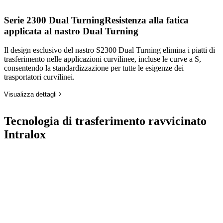
Serie 2300 Dual Turning
Resistenza alla fatica
applicata al nastro Dual Turning
Il design esclusivo del nastro S2300 Dual Turning elimina i piatti di
trasferimento nelle applicazioni curvilinee, incluse le curve a S,
consentendo la standardizzazione per tutte le esigenze dei
trasportatori curvilinei.
Visualizza dettagli
Tecnologia di trasferimento ravvicinato
Intralox