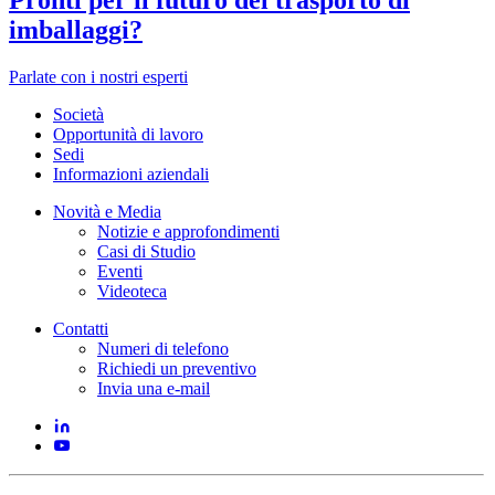
imballaggi?
Parlate con i nostri esperti
Società
Opportunità di lavoro
Sedi
Informazioni aziendali
Novità e Media
Notizie e approfondimenti
Casi di Studio
Eventi
Videoteca
Contatti
Numeri di telefono
Richiedi un preventivo
Invia una e-mail