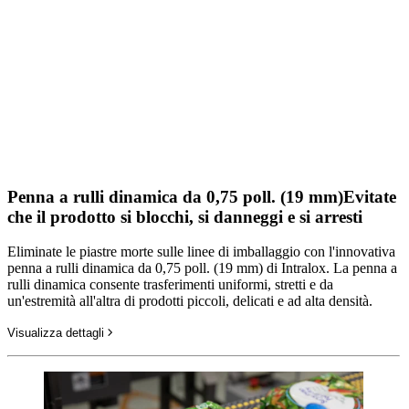
Penna a rulli dinamica da 0,75 poll. (19 mm)
Evitate
che il prodotto si blocchi, si danneggi e si arresti
Eliminate le piastre morte sulle linee di imballaggio con l'innovativa
penna a rulli dinamica da 0,75 poll. (19 mm) di Intralox. La penna a
rulli dinamica consente trasferimenti uniformi, stretti e da
un'estremità all'altra di prodotti piccoli, delicati e ad alta densità.
Visualizza dettagli