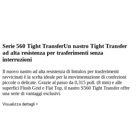
Serie 560 Tight Transfer
Un nastro Tight Transfer
ad alta resistenza per trasferimenti senza
interruzioni
Il nuovo nastro ad alta resistenza di Intralox per trasferimenti
ravvicinati è la scelta ideale per la movimentazione di confezioni
piccole o delicate. Grazie al passo da 0,315 poll. (8 mm) e alle
superfici Flush Grid e Flat Top, il nastro S560 Tight Transfer offre
una serie di vantaggi esclusivi.
Visualizza dettagli