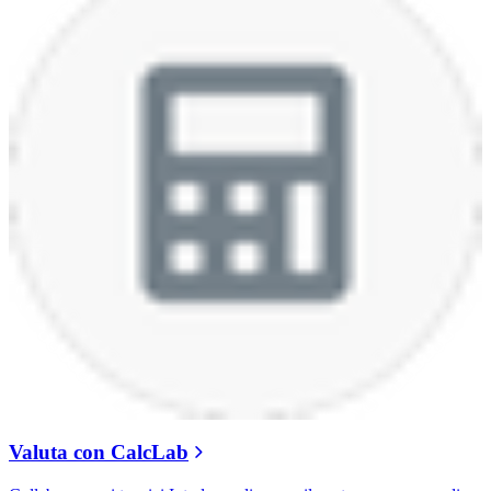
Valuta con CalcLab