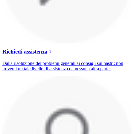
Richiedi assistenza
Dalla risoluzione dei problemi generali ai consigli sui nastri: non
troverai un tale livello di assistenza da nessuna altra parte.