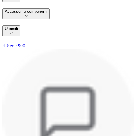
Accessori e componenti
Utensili
Serie 900