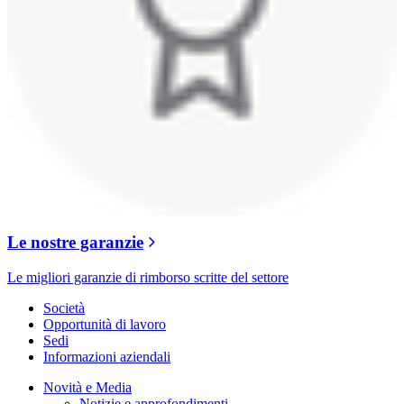
Le nostre garanzie
Le migliori garanzie di rimborso scritte del settore
Società
Opportunità di lavoro
Sedi
Informazioni aziendali
Novità e Media
Notizie e approfondimenti