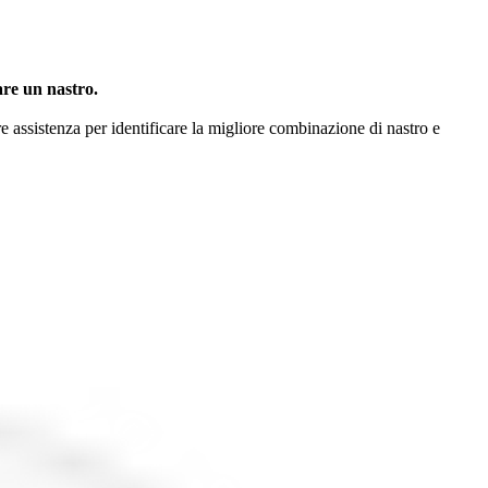
are un nastro.
ire assistenza per identificare la migliore combinazione di nastro e