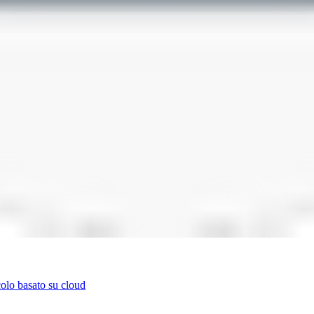
colo basato su cloud