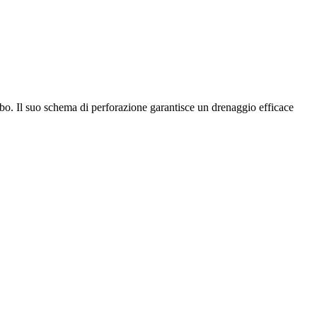
mbo. Il suo schema di perforazione garantisce un drenaggio efficace