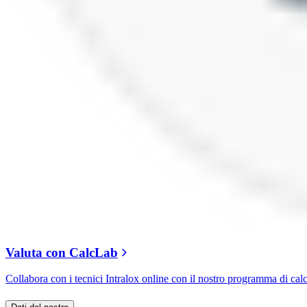
Valuta con CalcLab
Collabora con i tecnici Intralox online con il nostro programma di cal