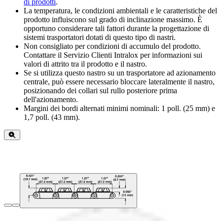
di prodotti
.
La temperatura, le condizioni ambientali e le caratteristiche del
prodotto influiscono sul grado di inclinazione massimo. È
opportuno considerare tali fattori durante la progettazione di
sistemi trasportatori dotati di questo tipo di nastri.
Non consigliato per condizioni di accumulo del prodotto.
Contattare il Servizio Clienti Intralox per informazioni sui
valori di attrito tra il prodotto e il nastro.
Se si utilizza questo nastro su un trasportatore ad azionamento
centrale, può essere necessario bloccare lateralmente il nastro,
posizionando dei collari sul rullo posteriore prima
dell'azionamento.
Margini dei bordi alternati minimi nominali: 1 poll. (25 mm) e
1,7 poll. (43 mm).