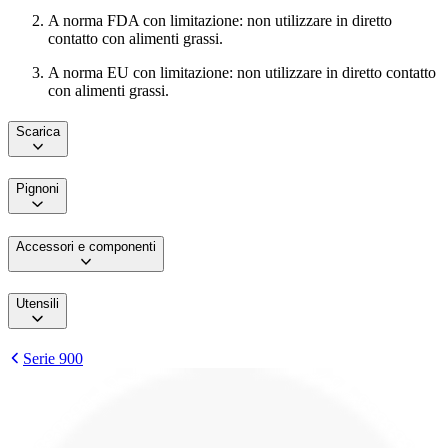
A norma FDA con limitazione: non utilizzare in diretto
contatto con alimenti grassi.
A norma EU con limitazione: non utilizzare in diretto contatto
con alimenti grassi.
Scarica
Pignoni
Accessori e componenti
Utensili
Serie 900