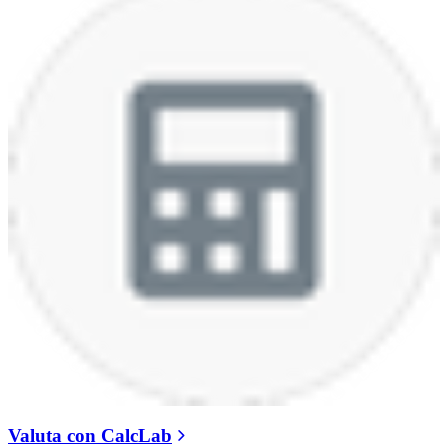
Valuta con CalcLab