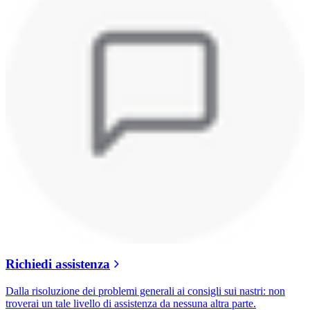
Richiedi assistenza
Dalla risoluzione dei problemi generali ai consigli sui nastri: non
troverai un tale livello di assistenza da nessuna altra parte.