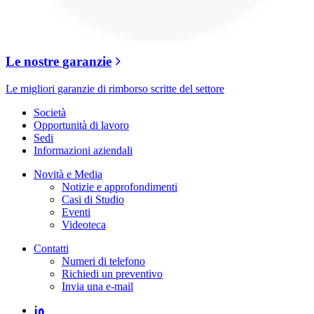
Le nostre garanzie
Le migliori garanzie di rimborso scritte del settore
Società
Opportunità di lavoro
Sedi
Informazioni aziendali
Novità e Media
Notizie e approfondimenti
Casi di Studio
Eventi
Videoteca
Contatti
Numeri di telefono
Richiedi un preventivo
Invia una e-mail