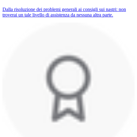
Dalla risoluzione dei problemi generali ai consigli sui nastri: non
troverai un tale livello di assistenza da nessuna altra parte.