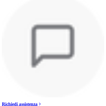
Richiedi assistenza