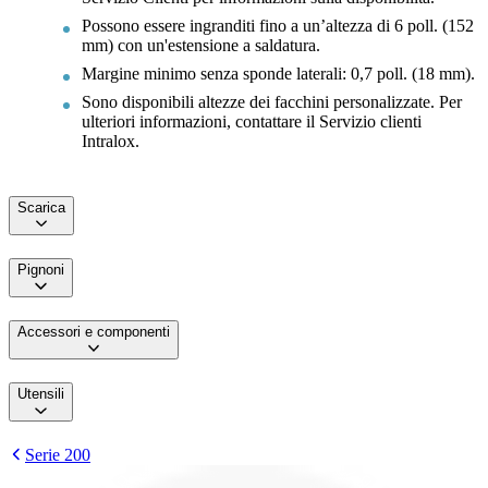
Possono essere ingranditi fino a un’altezza di 6 poll. (152
mm) con un'estensione a saldatura.
Margine minimo senza sponde laterali: 0,7 poll. (18 mm).
Sono disponibili altezze dei facchini personalizzate. Per
ulteriori informazioni, contattare il Servizio clienti
Intralox.
Scarica
Pignoni
Accessori e componenti
Utensili
Serie 200