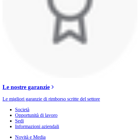
Le nostre garanzie
Le migliori garanzie di rimborso scritte del settore
Società
Opportunità di lavoro
Sedi
Informazioni aziendali
Novità e Media