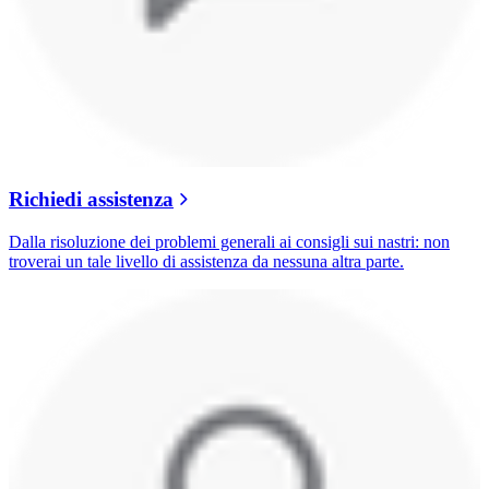
Richiedi assistenza
Dalla risoluzione dei problemi generali ai consigli sui nastri: non
troverai un tale livello di assistenza da nessuna altra parte.