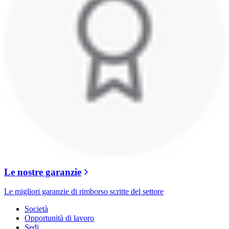
Le nostre garanzie
Le migliori garanzie di rimborso scritte del settore
Società
Opportunità di lavoro
Sedi