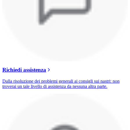
Richiedi assistenza
Dalla risoluzione dei problemi generali ai consigli sui nastri: non
troverai un tale livello di assistenza da nessuna altra parte.