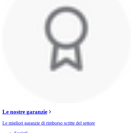
Le nostre garanzie
Le migliori garanzie di rimborso scritte del settore