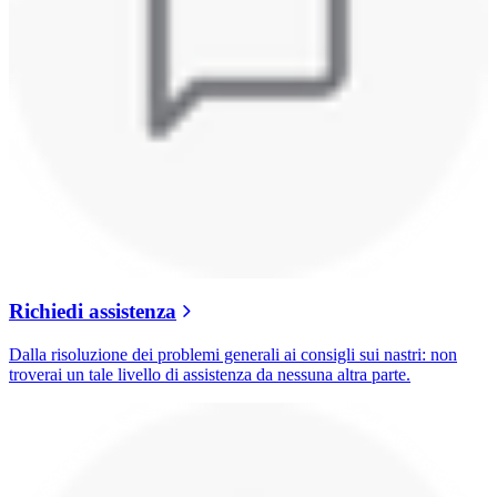
Richiedi assistenza
Dalla risoluzione dei problemi generali ai consigli sui nastri: non
troverai un tale livello di assistenza da nessuna altra parte.