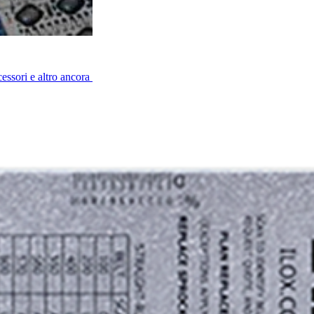
cessori e altro ancora