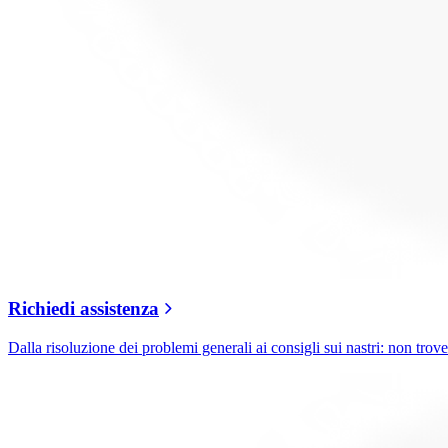
Richiedi assistenza
Dalla risoluzione dei problemi generali ai consigli sui nastri: non trover