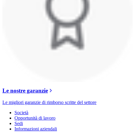
Le nostre garanzie
Le migliori garanzie di rimborso scritte del settore
Società
Opportunità di lavoro
Sedi
Informazioni aziendali