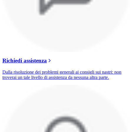
Richiedi assistenza
Dalla risoluzione dei problemi generali ai consigli sui nastri: non
troverai un tale livello di assistenza da nessuna altra parte.