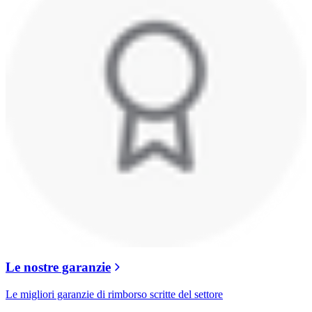
Le nostre garanzie
Le migliori garanzie di rimborso scritte del settore