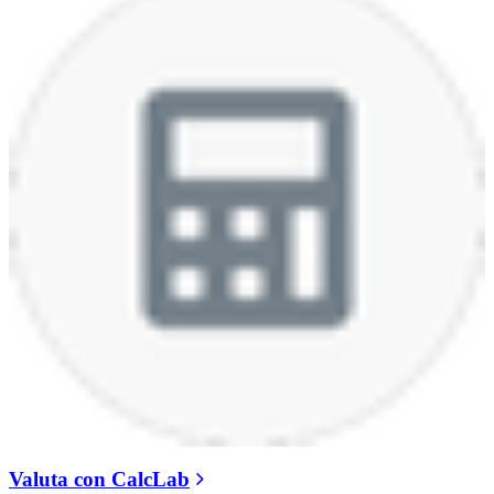
Valuta con CalcLab