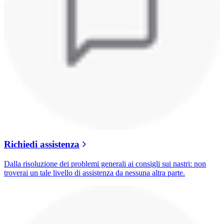
Richiedi assistenza
Dalla risoluzione dei problemi generali ai consigli sui nastri: non
troverai un tale livello di assistenza da nessuna altra parte.