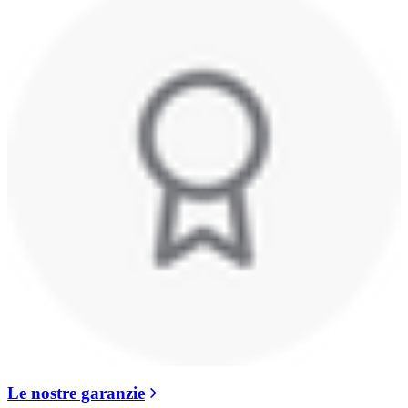
Le nostre garanzie