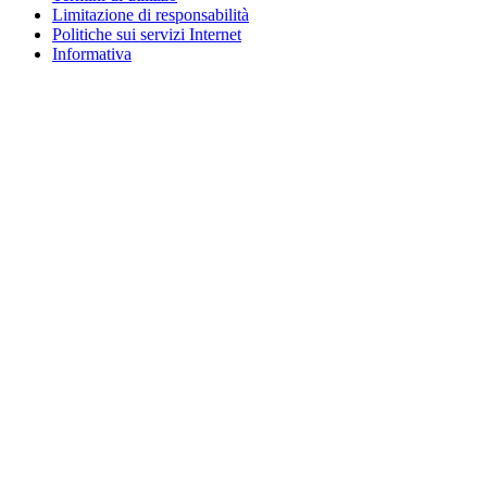
Limitazione di responsabilità
Politiche sui servizi Internet
Informativa