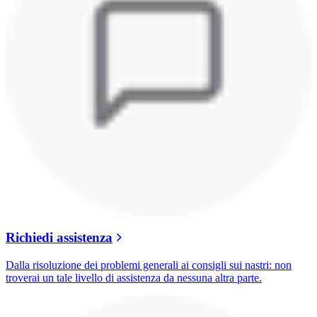
Richiedi assistenza
Dalla risoluzione dei problemi generali ai consigli sui nastri: non
troverai un tale livello di assistenza da nessuna altra parte.