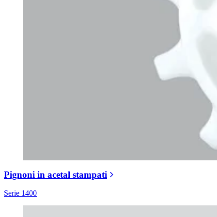
Pignoni in acetal stampati
Serie 1400