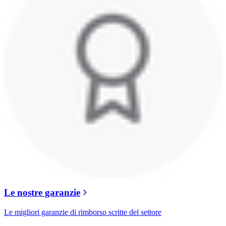
Le nostre garanzie
Le migliori garanzie di rimborso scritte del settore