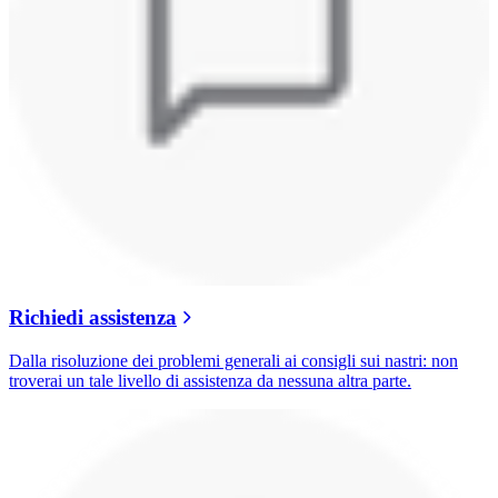
Richiedi assistenza
Dalla risoluzione dei problemi generali ai consigli sui nastri: non
troverai un tale livello di assistenza da nessuna altra parte.