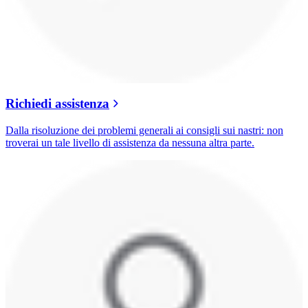
Richiedi assistenza
Dalla risoluzione dei problemi generali ai consigli sui nastri: non
troverai un tale livello di assistenza da nessuna altra parte.