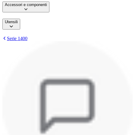
Accessori e componenti
Utensili
Serie 1400