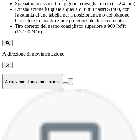
Spaziatura massima tra i pignoni consigliata: 6 in.(152,4 mm).
L'installazione è uguale a quella di tutti i nastri S1400, con
l'aggiunta di una tabella per il posizionamento del pignone
bloccato e di una direzione preferenziale di scorrimento.
Tiro corretto del nastro consigliato: superiore a 900 lbf/ft
(13.100 N/m).
A
direzione di movimentazione
A
direzione di movimentazione