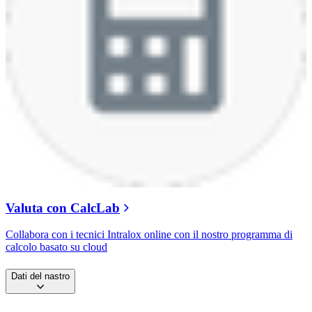
Valuta con CalcLab
Collabora con i tecnici Intralox online con il nostro programma di
calcolo basato su cloud
Dati del nastro