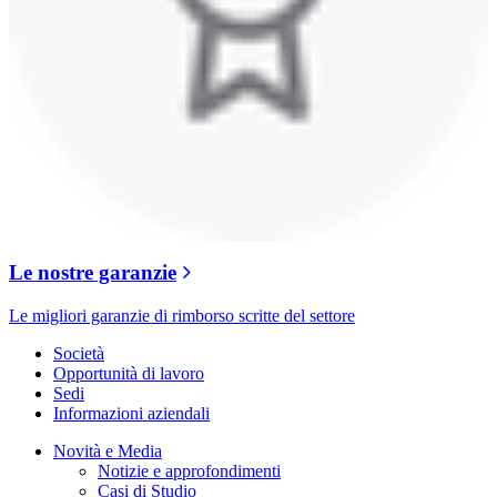
Le nostre garanzie
Le migliori garanzie di rimborso scritte del settore
Società
Opportunità di lavoro
Sedi
Informazioni aziendali
Novità e Media
Notizie e approfondimenti
Casi di Studio