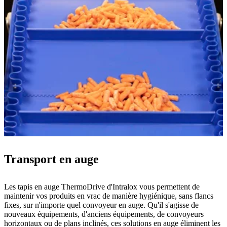
Transport en auge
Les tapis en auge ThermoDrive d'Intralox vous permettent de
maintenir vos produits en vrac de manière hygiénique, sans flancs
fixes, sur n'importe quel convoyeur en auge. Qu'il s'agisse de
nouveaux équipements, d'anciens équipements, de convoyeurs
horizontaux ou de plans inclinés, ces solutions en auge éliminent les