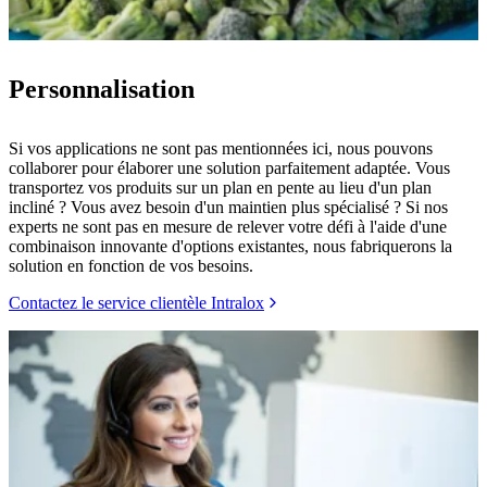
Personnalisation
Si vos applications ne sont pas mentionnées ici, nous pouvons
collaborer pour élaborer une solution parfaitement adaptée. Vous
transportez vos produits sur un plan en pente au lieu d'un plan
incliné ? Vous avez besoin d'un maintien plus spécialisé ? Si nos
experts ne sont pas en mesure de relever votre défi à l'aide d'une
combinaison innovante d'options existantes, nous fabriquerons la
solution en fonction de vos besoins.
Contactez le service clientèle Intralox