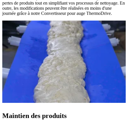
pertes de produits tout en simplifiant vos processus de nettoyage. En
outre, les modifications peuvent être réalisées en moins d'une
journée grâce à notre Convertisseur pour auge ThermoDrive.
Maintien des produits