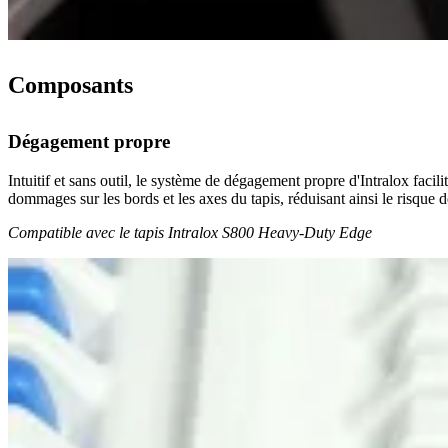
Composants
Dégagement propre
Intuitif et sans outil, le système de dégagement propre d'Intralox facil
dommages sur les bords et les axes du tapis, réduisant ainsi le risque 
Compatible avec le tapis Intralox S800 Heavy-Duty Edge