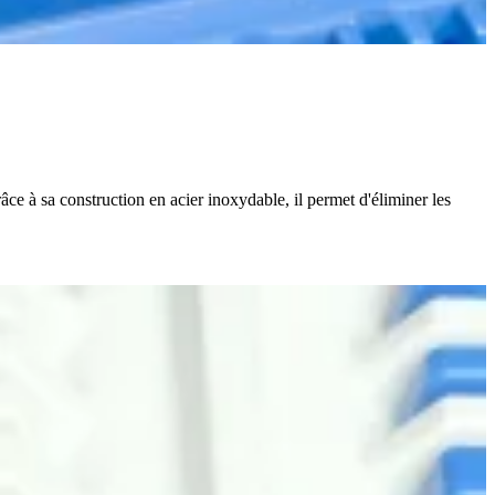
râce à sa construction en acier inoxydable, il permet d'éliminer les