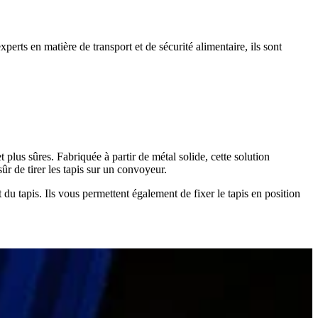
xperts en matière de transport et de sécurité alimentaire, ils sont
t plus sûres. Fabriquée à partir de métal solide, cette solution
r de tirer les tapis sur un convoyeur.
 du tapis. Ils vous permettent également de fixer le tapis en position