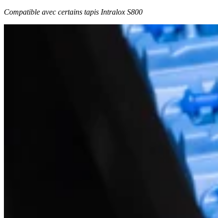
Compatible avec certains tapis Intralox S800