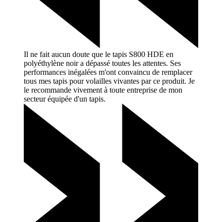
Il ne fait aucun doute que le tapis S800 HDE en
polyéthylène noir a dépassé toutes les attentes. Ses
performances inégalées m'ont convaincu de remplacer
tous mes tapis pour volailles vivantes par ce produit. Je
le recommande vivement à toute entreprise de mon
secteur équipée d'un
tapis.