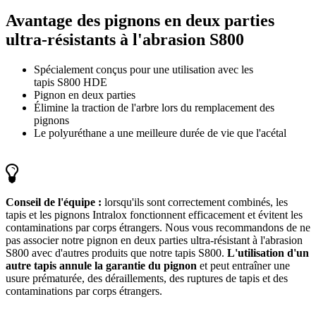
Avantage des pignons en deux parties
ultra-résistants à l'abrasion S800
Spécialement conçus pour une utilisation avec les
tapis S800 HDE
Pignon en deux parties
Élimine la traction de l'arbre lors du remplacement des
pignons
Le polyuréthane a une meilleure durée de vie que l'acétal
Conseil de l'équipe :
lorsqu'ils sont correctement combinés, les
tapis et les pignons Intralox fonctionnent efficacement et évitent les
contaminations par corps étrangers. Nous vous recommandons de ne
pas associer notre pignon en deux parties ultra-résistant à l'abrasion
S800 avec d'autres produits que notre tapis S800.
L'utilisation d'un
autre tapis annule la garantie du pignon
et peut entraîner une
usure prématurée, des déraillements, des ruptures de tapis et des
contaminations par corps étrangers.