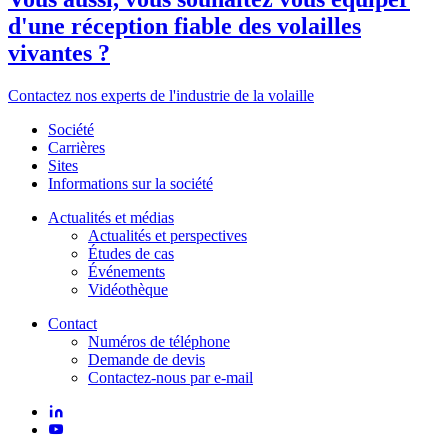
d'une réception fiable des volailles
vivantes ?
Contactez nos experts de l'industrie de la volaille
Société
Carrières
Sites
Informations sur la société
Actualités et médias
Actualités et perspectives
Études de cas
Événements
Vidéothèque
Contact
Numéros de téléphone
Demande de devis
Contactez-nous par e-mail