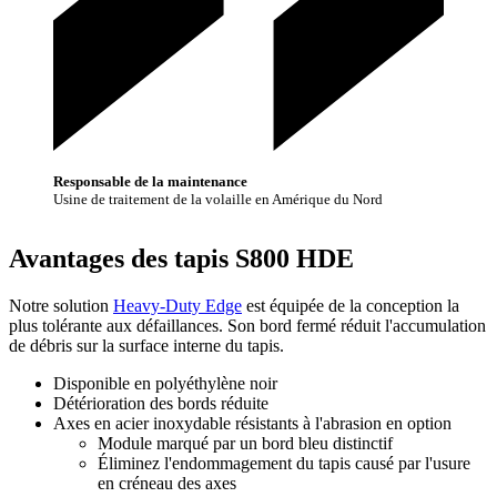
Responsable de la maintenance
Usine de traitement de la volaille en Amérique du Nord
Avantages des tapis S800 HDE
Notre solution
Heavy-Duty Edge
est équipée de la conception la
plus tolérante aux défaillances. Son bord fermé réduit l'accumulation
de débris sur la surface interne du tapis.
Disponible en polyéthylène noir
Détérioration des bords réduite
Axes en acier inoxydable résistants à l'abrasion en option
Module marqué par un bord bleu distinctif
Éliminez l'endommagement du tapis causé par l'usure
en créneau des axes