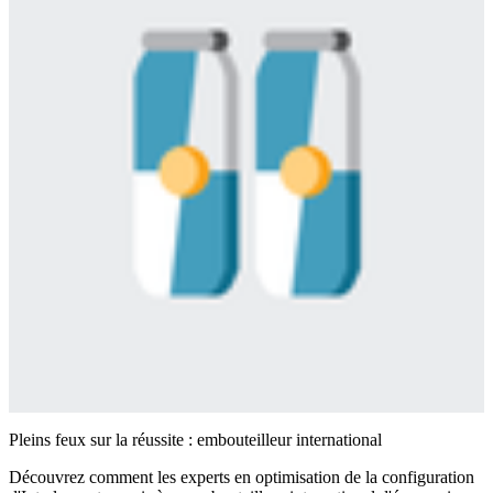
Pleins feux sur la réussite : embouteilleur international
Découvrez comment les experts en optimisation de la configuration