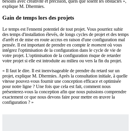
besoins avec créativité et précision, quels que soient les obstacles »,
explique M. Dhermies.
Gain de temps lors des projets
Le temps est l'ennemi potentiel de tout projet. Vous pourriez subir
des temps d'installation élevés, de longs cycles de projet et des temps
d'arrêt et de mise en route accrus en raison d'une configuration mal
pensée. Il est important de prendre en compte
le moment
où vous
intégrez l'optimisation de la configuration dans le cycle de vie de
votre projet. L'optimisation de la configuration risque de retarder
votre projet si elle est introduite au milieu ou vers la fin du projet.
« Il faut le dire. Il est inenvisageable de prendre du retard sur un
projet, explique M. Dhermies. Après la consultation initiale, à quelle
vitesse pouvez-vous fournir une conception efficace et optimisée
pour notre ligne ? Une fois que cela est fait, comment nous
présenterez-vous la conception afin que nous puissions comprendre
exactement ce que nous devons faire pour mettre en œuvre la
configuration ? »