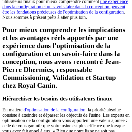
utilisateurs finaux pour mieux comprendre comment
une expérience
dans la configuration et un savoir-faire dans la conception peuvent
être les fondations précieuses de l'optimisation de la configuration
.
Nous sommes à présent prêts à aller plus loin.
Pour mieux comprendre les implications
et les avantages réels apportés par une
expérience dans l'optimisation de la
configuration et un savoir-faire dans la
conception, nous avons rencontré Jean-
Pierre Dhermies, responsable
Commissioning, Validation et Startup
chez Royal Canin.
Hiérarchiser les besoins des utilisateurs finaux
En matière
d'optimisation de la configuration
, la priorité absolue
consiste à atteindre et dépasser les objectifs de l'usine. Les experts en
optimisation de la configuration vous apportent une valeur ajoutée :
celle de vous garantir que votre usine est plus efficace que lorsque
vous avez fait appel à eux. « Bien que notre ligne ne soit pas