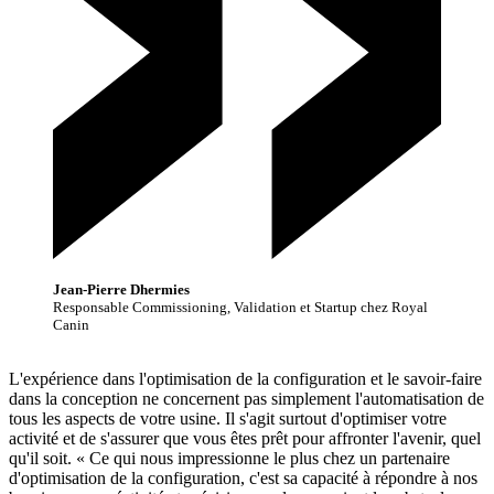
Jean-Pierre Dhermies
Responsable Commissioning, Validation et Startup chez Royal
Canin
L'expérience dans l'optimisation de la configuration et le savoir-faire
dans la conception ne concernent pas simplement l'automatisation de
tous les aspects de votre usine. Il s'agit surtout d'optimiser votre
activité et de s'assurer que vous êtes prêt pour affronter l'avenir, quel
qu'il soit. « Ce qui nous impressionne le plus chez un partenaire
d'optimisation de la configuration, c'est sa capacité à répondre à nos