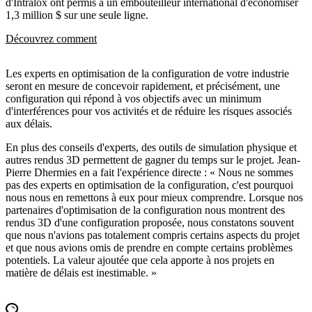
d'Intralox ont permis à un embouteilleur international d'économiser
1,3 million $ sur une seule ligne.
Découvrez comment
Les experts en optimisation de la configuration de votre industrie
seront en mesure de concevoir rapidement, et précisément, une
configuration qui répond à vos objectifs avec un minimum
d'interférences pour vos activités et de réduire les risques associés
aux délais.
En plus des conseils d'experts, des outils de simulation physique et
autres rendus 3D permettent de gagner du temps sur le projet. Jean-
Pierre Dhermies en a fait l'expérience directe : « Nous ne sommes
pas des experts en optimisation de la configuration, c'est pourquoi
nous nous en remettons à eux pour mieux comprendre. Lorsque nos
partenaires d'optimisation de la configuration nous montrent des
rendus 3D d'une configuration proposée, nous constatons souvent
que nous n'avions pas totalement compris certains aspects du projet
et que nous avions omis de prendre en compte certains problèmes
potentiels. La valeur ajoutée que cela apporte à nos projets en
matière de délais est inestimable. »