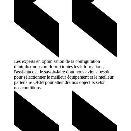
Les experts en optimisation de la configuration
d'Intralox nous ont fourni toutes les informations,
l'assistance et le savoir-faire dont nous avions besoin
pour sélectionner le meilleur équipement et le meilleur
partenaire OEM pour atteindre nos objectifs selon
nos
conditions.