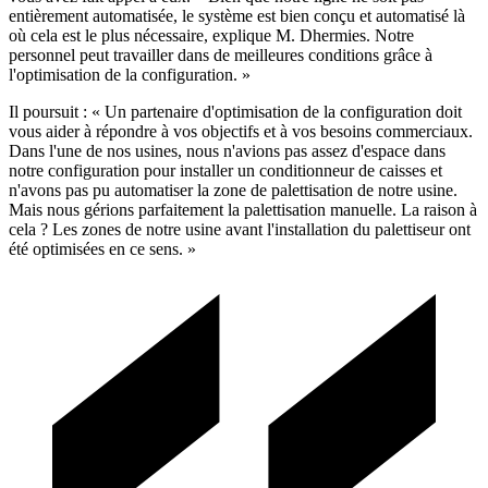
entièrement automatisée, le système est bien conçu et automatisé là
où cela est le plus nécessaire, explique M. Dhermies. Notre
personnel peut travailler dans de meilleures conditions grâce à
l'optimisation de la configuration. »
Il poursuit : « Un partenaire d'optimisation de la configuration doit
vous aider à répondre à vos objectifs et à vos besoins commerciaux.
Dans l'une de nos usines, nous n'avions pas assez d'espace dans
notre configuration pour installer un conditionneur de caisses et
n'avons pas pu automatiser la zone de palettisation de notre usine.
Mais nous gérions parfaitement la palettisation manuelle. La raison à
cela ? Les zones de notre usine avant l'installation du palettiseur ont
été optimisées en ce sens. »