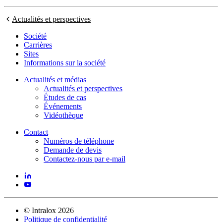
Actualités et perspectives
Société
Carrières
Sites
Informations sur la société
Actualités et médias
Actualités et perspectives
Études de cas
Événements
Vidéothèque
Contact
Numéros de téléphone
Demande de devis
Contactez-nous par e-mail
©
Intralox
2026
Politique de confidentialité