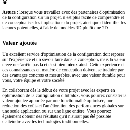
Astuce :
lorsque vous travaillez avec des partenaires d'optimisation
de la configuration sur un projet, il est plus facile de comprendre et
de conceptualiser les implications du projet, ainsi que d'identifier les
lacunes potentielles, à l'aide de modèles 3D plutôt que 2D.
Valeur ajoutée
Un excellent service d'optimisation de la configuration doit reposer
sur l'expérience et un savoir-faire dans la conception, mais la valeur
créée ne s'arrête pas là et c'est bien mieux ainsi. Cette expérience et
ces connaissances en matière de conception doivent se traduire par
des avantages concrets et mesurables, avec une valeur durable pour
vous, votre équipe et votre société.
En collaborant dès le début de votre projet avec les experts en
optimisation de la configuration d'Intralox, vous pourrez constater la
valeur ajoutée apportée par une fonctionnalité optimisée, une
réduction des coûts et l'amélioration des performances globales sur
une seule application ou sur une ligne entière. Vous pourrez
également obtenir des résultats qu'il n'aurait pas été possible
d'atteindre avec les technologies traditionnelles.