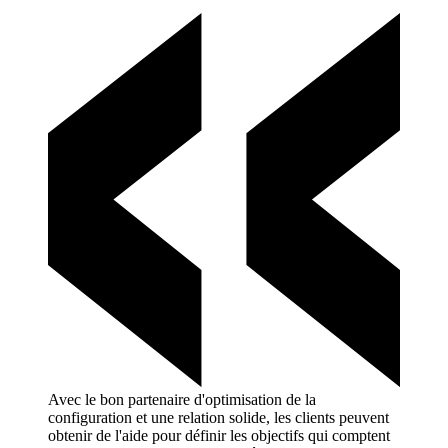
Avec le bon partenaire d'optimisation de la
configuration et une relation solide, les clients peuvent
obtenir de l'aide pour définir les objectifs qui comptent