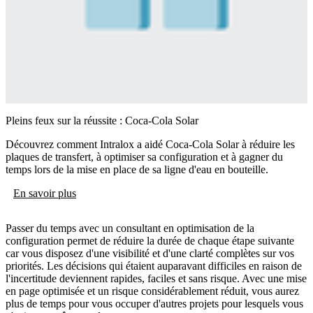
Pleins feux sur la réussite : Coca-Cola Solar
Découvrez comment Intralox a aidé Coca-Cola Solar à réduire les
plaques de transfert, à optimiser sa configuration et à gagner du
temps lors de la mise en place de sa ligne d'eau en bouteille.
En savoir plus
Passer du temps avec un consultant en optimisation de la
configuration permet de réduire la durée de chaque étape suivante
car vous disposez d'une visibilité et d'une clarté complètes sur vos
priorités. Les décisions qui étaient auparavant difficiles en raison de
l'incertitude deviennent rapides, faciles et sans risque. Avec une mise
en page optimisée et un risque considérablement réduit, vous aurez
plus de temps pour vous occuper d'autres projets pour lesquels vous