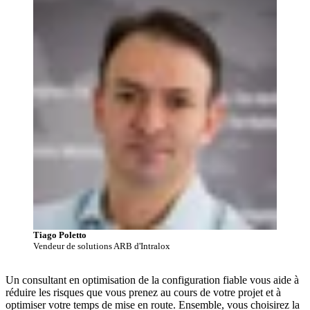
Tiago Poletto
Vendeur de solutions ARB d'Intralox
Un consultant en optimisation de la configuration fiable vous aide à
réduire les risques que vous prenez au cours de votre projet et à
optimiser votre temps de mise en route. Ensemble, vous choisirez la