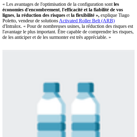
« Les avantages de l'optimisation de la configuration sont
les
économies d'encombrement
,
l'efficacité et la fiabilité de vos
lignes
,
la réduction des risques
et
la flexibilité »,
explique Tiago
Poletto, vendeur de solutions
Activated Roller Belt (ARB)
d'Intralox. « Pour de nombreuses usines, la réduction des risques est
l'avantage le plus important. Être capable de comprendre les risques,
de les anticiper et de les surmonter est très appréciable. »