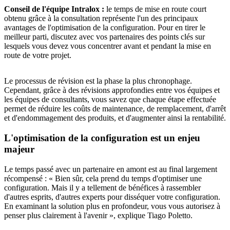
Conseil de l'équipe Intralox :
le temps de mise en route court
obtenu grâce à la consultation représente l'un des principaux
avantages de l'optimisation de la configuration. Pour en tirer le
meilleur parti, discutez avec vos partenaires des points clés sur
lesquels vous devez vous concentrer avant et pendant la mise en
route de votre projet.
Le processus de révision est la phase la plus chronophage.
Cependant, grâce à des révisions approfondies entre vos équipes et
les équipes de consultants, vous savez que chaque étape effectuée
permet de réduire les coûts de maintenance, de remplacement, d'arrêt
et d'endommagement des produits, et d'augmenter ainsi la rentabilité.
L'optimisation de la configuration est un enjeu
majeur
Le temps passé avec un partenaire en amont est au final largement
récompensé : « Bien sûr, cela prend du temps d'optimiser une
configuration. Mais il y a tellement de bénéfices à rassembler
d'autres esprits, d'autres experts pour disséquer votre configuration.
En examinant la solution plus en profondeur, vous vous autorisez à
penser plus clairement à l'avenir », explique Tiago Poletto.