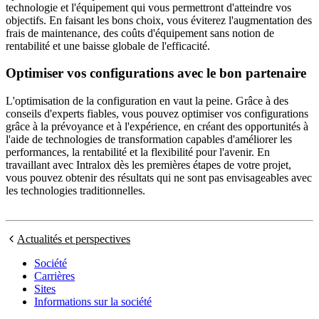
technologie et l'équipement qui vous permettront d'atteindre vos
objectifs. En faisant les bons choix, vous éviterez l'augmentation des
frais de maintenance, des coûts d'équipement sans notion de
rentabilité et une baisse globale de l'efficacité.
Optimiser vos configurations avec le bon partenaire
L'optimisation de la configuration en vaut la peine. Grâce à des
conseils d'experts fiables, vous pouvez optimiser vos configurations
grâce à la prévoyance et à l'expérience, en créant des opportunités à
l'aide de technologies de transformation capables d'améliorer les
performances, la rentabilité et la flexibilité pour l'avenir. En
travaillant avec Intralox dès les premières étapes de votre projet,
vous pouvez obtenir des résultats qui ne sont pas envisageables avec
les technologies traditionnelles.
Actualités et perspectives
Société
Carrières
Sites
Informations sur la société