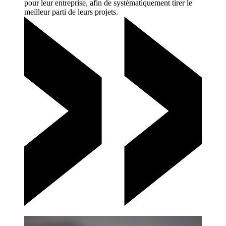
pour leur entreprise, afin de systématiquement tirer le
meilleur parti de leurs
projets.