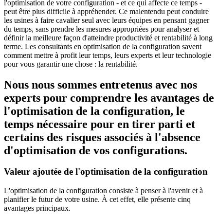
l'optimisation de votre configuration - et ce qui affecte ce temps -
peut être plus difficile à appréhender. Ce malentendu peut conduire
les usines à faire cavalier seul avec leurs équipes en pensant gagner
du temps, sans prendre les mesures appropriées pour analyser et
définir la meilleure façon d'atteindre productivité et rentabilité à long
terme. Les consultants en optimisation de la configuration savent
comment mettre à profit leur temps, leurs experts et leur technologie
pour vous garantir une chose : la rentabilité.
Nous nous sommes entretenus avec nos
experts pour comprendre les avantages de
l'optimisation de la configuration, le
temps nécessaire pour en tirer parti et
certains des risques associés à l'absence
d'optimisation de vos configurations.
Valeur ajoutée de l'optimisation de la configuration
L'optimisation de la configuration consiste à penser à l'avenir et à
planifier le futur de votre usine. À cet effet, elle présente cinq
avantages principaux.