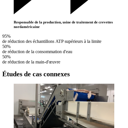
Responsable de la production, usine de traitement de crevettes
nordaméricaine
95%
de réduction des échantillons ATP supérieurs à la limite
50%
de réduction de la consommation d'eau
50%
de réduction de la main-d'œuvre
Études de cas connexes