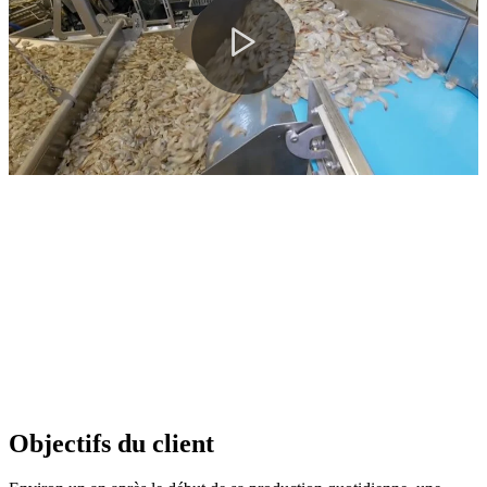
Objectifs du client