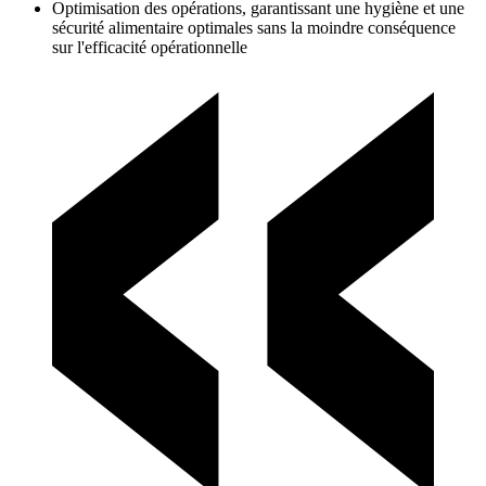
Optimisation des opérations, garantissant une hygiène et une
sécurité alimentaire optimales sans la moindre conséquence
sur l'efficacité opérationnelle