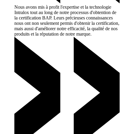
Nous avons mis à profit l'expertise et la technologie
Intralox tout au long de notre processus d'obtention de
la certification BAP. Leurs précieuses connaissances
nous ont non seulement permis d'obtenir la certification,
mais aussi d'améliorer notre efficacité, la qualité de nos
produits et la réputation de notre
marque.