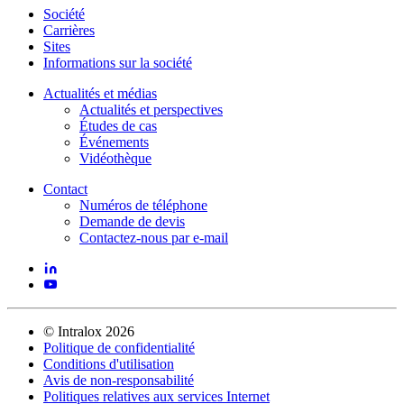
Société
Carrières
Sites
Informations sur la société
Actualités et médias
Actualités et perspectives
Études de cas
Événements
Vidéothèque
Contact
Numéros de téléphone
Demande de devis
Contactez-nous par e-mail
©
Intralox
2026
Politique de confidentialité
Conditions d'utilisation
Avis de non-responsabilité
Politiques relatives aux services Internet