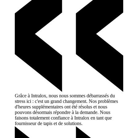
Grâce à Intralox, nous nous sommes débarrassés du
stress ici : c'est un grand changement. Nos problèmes
d'heures supplémentaires ont été résolus et nous
pouvons désormais répondre à la demande. Nous
faisons totalement confiance à Intralox en tant que
fournisseur de tapis et de
solutions.