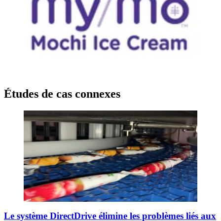
Études de cas connexes
Le système DirectDrive élimine les problèmes liés aux