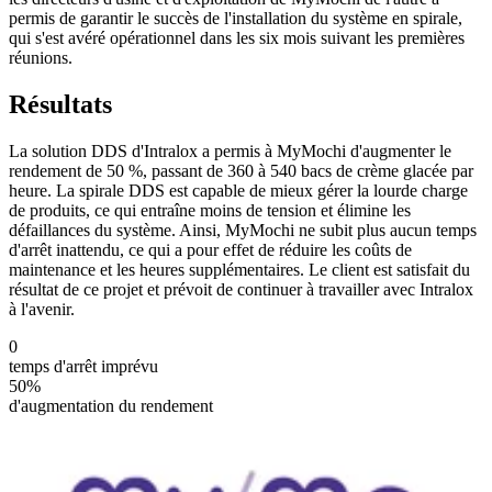
permis de garantir le succès de l'installation du système en spirale,
qui s'est avéré opérationnel dans les six mois suivant les premières
réunions.
Résultats
La solution DDS d'Intralox a permis à MyMochi d'augmenter le
rendement de 50 %, passant de 360 à 540 bacs de crème glacée par
heure. La spirale DDS est capable de mieux gérer la lourde charge
de produits, ce qui entraîne moins de tension et élimine les
défaillances du système. Ainsi, MyMochi ne subit plus aucun temps
d'arrêt inattendu, ce qui a pour effet de réduire les coûts de
maintenance et les heures supplémentaires. Le client est satisfait du
résultat de ce projet et prévoit de continuer à travailler avec Intralox
à l'avenir.
0
temps d'arrêt imprévu
50%
d'augmentation du rendement