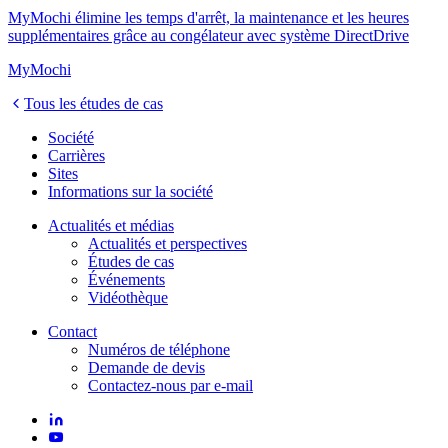
MyMochi élimine les temps d'arrêt, la maintenance et les heures
supplémentaires grâce au congélateur avec système DirectDrive
MyMochi
Tous les études de cas
Société
Carrières
Sites
Informations sur la société
Actualités et médias
Actualités et perspectives
Études de cas
Événements
Vidéothèque
Contact
Numéros de téléphone
Demande de devis
Contactez-nous par e-mail