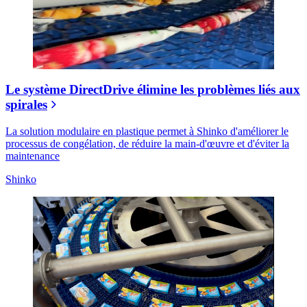
Le système DirectDrive élimine les problèmes liés aux
spirales
La solution modulaire en plastique permet à Shinko d'améliorer le
processus de congélation, de réduire la main-d'œuvre et d'éviter la
maintenance
Shinko