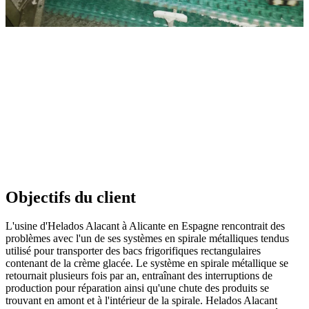
Objectifs du client
L'usine d'Helados Alacant à Alicante en Espagne rencontrait des
problèmes avec l'un de ses systèmes en spirale métalliques tendus
utilisé pour transporter des bacs frigorifiques rectangulaires
contenant de la crème glacée. Le système en spirale métallique se
retournait plusieurs fois par an, entraînant des interruptions de
production pour réparation ainsi qu'une chute des produits se
trouvant en amont et à l'intérieur de la spirale. Helados Alacant