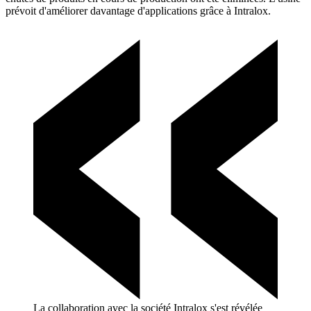
prévoit d'améliorer davantage d'applications grâce à Intralox.
La collaboration avec la société Intralox s'est révélée