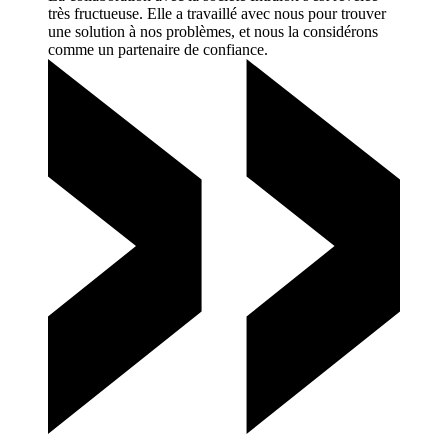
très fructueuse. Elle a travaillé avec nous pour trouver
une solution à nos problèmes, et nous la considérons
comme un partenaire de
confiance.