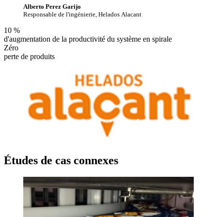
Alberto Perez Garijo
Responsable de l'ingénierie, Helados Alacant
10 %
d'augmentation de la productivité du système en spirale
Zéro
perte de produits
Études de cas connexes