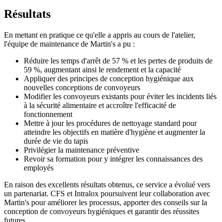
Résultats
En mettant en pratique ce qu'elle a appris au cours de l'atelier,
l'équipe de maintenance de Martin's a pu :
Réduire les temps d'arrêt de 57 % et les pertes de produits de
59 %, augmentant ainsi le rendement et la capacité
Appliquer des principes de conception hygiénique aux
nouvelles conceptions de convoyeurs
Modifier les convoyeurs existants pour éviter les incidents liés
à la sécurité alimentaire et accroître l'efficacité de
fonctionnement
Mettre à jour les procédures de nettoyage standard pour
atteindre les objectifs en matière d'hygiène et augmenter la
durée de vie du tapis
Privilégier la maintenance préventive
Revoir sa formation pour y intégrer les connaissances des
employés
En raison des excellents résultats obtenus, ce service a évolué vers
un partenariat. CFS et Intralox poursuivent leur collaboration avec
Martin's pour améliorer les processus, apporter des conseils sur la
conception de convoyeurs hygiéniques et garantir des réussites
futures.