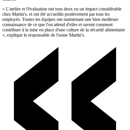
« L'atelier et l'évaluation ont tous deux eu un impact considérable
chez Martin's, et ont été accueillis positivement par tous les
employés. Toutes les équipes ont maintenant une bien meilleure
connaissance de ce que l'on attend d'elles et savent comment
contribuer à la mise en place d'une culture de la sécurité alimentaire
», explique le responsable de l'usine Martin's.