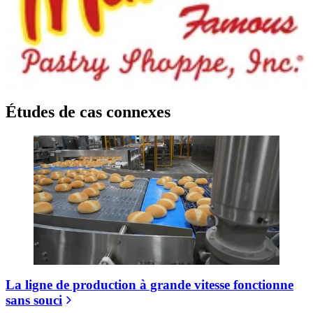
Études de cas connexes
La ligne de production à grande vitesse fonctionne
sans souci