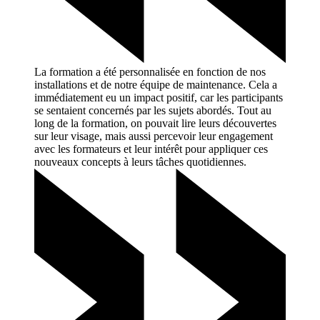
La formation a été personnalisée en fonction de nos
installations et de notre équipe de maintenance. Cela a
immédiatement eu un impact positif, car les participants
se sentaient concernés par les sujets abordés. Tout au
long de la formation, on pouvait lire leurs découvertes
sur leur visage, mais aussi percevoir leur engagement
avec les formateurs et leur intérêt pour appliquer ces
nouveaux concepts à leurs tâches
quotidiennes.