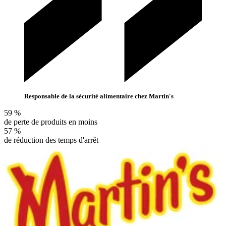
Responsable de la sécurité alimentaire chez Martin's
59 %
de perte de produits en moins
57 %
de réduction des temps d'arrêt