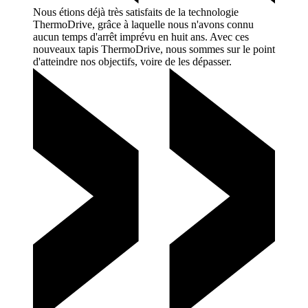
Nous étions déjà très satisfaits de la technologie
ThermoDrive, grâce à laquelle nous n'avons connu
aucun temps d'arrêt imprévu en huit ans. Avec ces
nouveaux tapis ThermoDrive, nous sommes sur le point
d'atteindre nos objectifs, voire de les
dépasser.