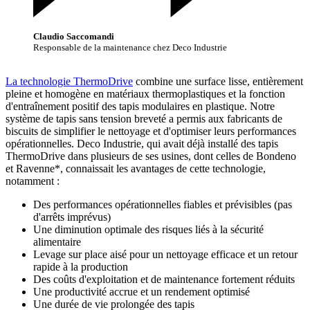
Claudio Saccomandi
Responsable de la maintenance chez Deco Industrie
La technologie ThermoDrive
combine une surface lisse, entièrement
pleine et homogène en matériaux thermoplastiques et la fonction
d'entraînement positif des tapis modulaires en plastique. Notre
système de tapis sans tension breveté a permis aux fabricants de
biscuits de simplifier le nettoyage et d'optimiser leurs performances
opérationnelles. Deco Industrie, qui avait déjà installé des tapis
ThermoDrive dans plusieurs de ses usines, dont celles de Bondeno
et Ravenne*, connaissait les avantages de cette technologie,
notamment :
Des performances opérationnelles fiables et prévisibles (pas
d'arrêts imprévus)
Une diminution optimale des risques liés à la sécurité
alimentaire
Levage sur place aisé pour un nettoyage efficace et un retour
rapide à la production
Des coûts d'exploitation et de maintenance fortement réduits
Une productivité accrue et un rendement optimisé
Une durée de vie prolongée des tapis