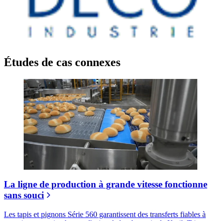
Études de cas connexes
La ligne de production à grande vitesse fonctionne
sans souci
Les tapis et pignons Série 560 garantissent des transferts fiables à