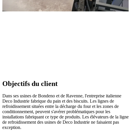
Objectifs du client
Dans ses usines de Bondeno et de Ravenne, l'entreprise italienne
Deco Industrie fabrique du pain et des biscuits. Les lignes de
refroidissement situées entre la décharge du four et les zones de
conditionnement, peuvent s'avérer problématiques pour les
installations fabriquant ce type de produits. Les élévateurs de la ligne
de refroidissement des usines de Deco Industrie ne faisaient pas
exception.