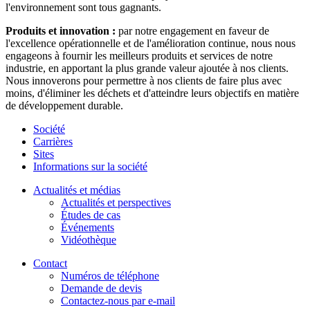
l'environnement sont tous gagnants.
Produits et innovation :
par notre engagement en faveur de
l'excellence opérationnelle et de l'amélioration continue, nous nous
engageons à fournir les meilleurs produits et services de notre
industrie, en apportant la plus grande valeur ajoutée à nos clients.
Nous innoverons pour permettre à nos clients de faire plus avec
moins, d'éliminer les déchets et d'atteindre leurs objectifs en matière
de développement durable.
Société
Carrières
Sites
Informations sur la société
Actualités et médias
Actualités et perspectives
Études de cas
Événements
Vidéothèque
Contact
Numéros de téléphone
Demande de devis
Contactez-nous par e-mail