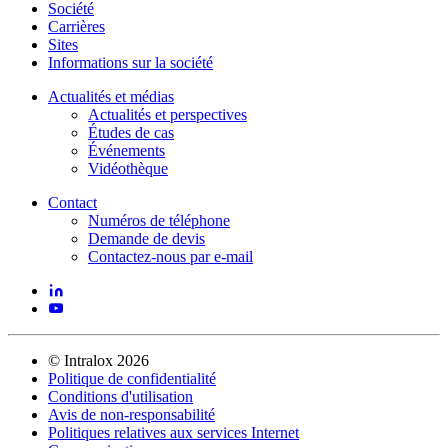
Société
Carrières
Sites
Informations sur la société
Actualités et médias
Actualités et perspectives
Études de cas
Événements
Vidéothèque
Contact
Numéros de téléphone
Demande de devis
Contactez-nous par e-mail
©
Intralox
2026
Politique de confidentialité
Conditions d'utilisation
Avis de non-responsabilité
Politiques relatives aux services Internet