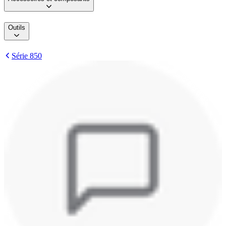
Outils
Série 850