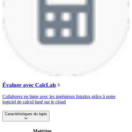
Évaluer avec CalcLab
Collaborez en ligne avec les ingénieurs Intralox grâce à notre
logiciel de calcul basé sur le cloud
Caractéristiques du tapis
Matériau