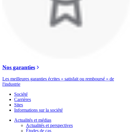
Nos garanties
Les meilleures garanties écrites « satisfait ou remboursé » de
l'industrie
Société
Carrières
Sites
Informations sur la société
Actualités et médias
Actualités et perspectives
Études de cas