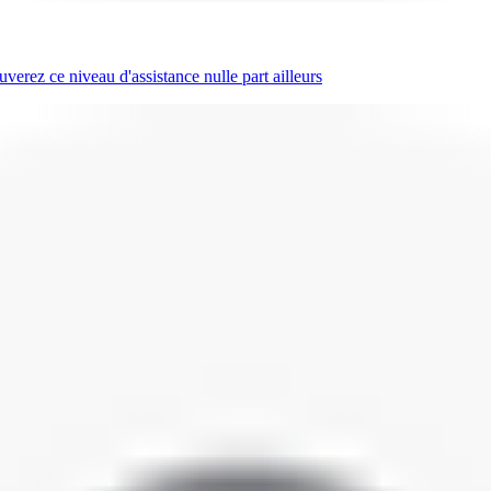
erez ce niveau d'assistance nulle part ailleurs