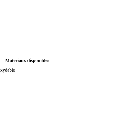
Matériaux disponibles
noxydable