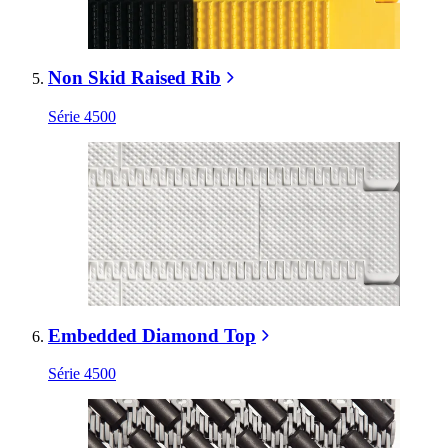
Non Skid Raised Rib
Série 4500
Embedded Diamond Top
Série 4500