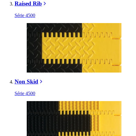
Raised Rib
Série 4500
Non Skid
Série 4500