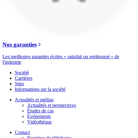
Nos garanties
Les meilleures garanties écrites « satisfait ou remboursé » de
l'industrie
Société
Carrières
Sites
Informations sur la société
Actualités et médias
Actualités et perspectives
Études de cas
Événements
Vidéothèque
Contact
Numéros de téléphone