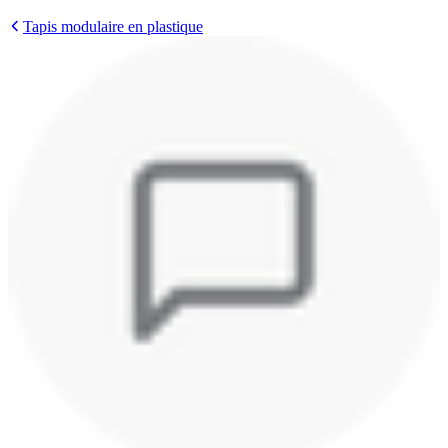
Tapis modulaire en plastique