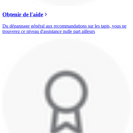
Obtenir de l'aide
Du dépannage général aux recommandations sur les tapis, vous ne
trouverez ce niveau d'assistance nulle part ailleurs