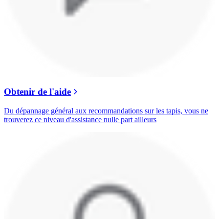
Obtenir de l'aide
Du dépannage général aux recommandations sur les tapis, vous ne
trouverez ce niveau d'assistance nulle part ailleurs