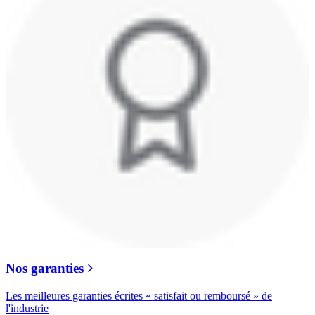
Nos garanties
Les meilleures garanties écrites « satisfait ou remboursé » de
l'industrie