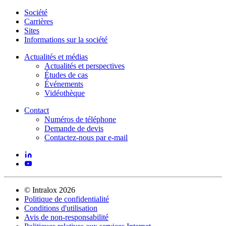
Société
Carrières
Sites
Informations sur la société
Actualités et médias
Actualités et perspectives
Études de cas
Événements
Vidéothèque
Contact
Numéros de téléphone
Demande de devis
Contactez-nous par e-mail
©
Intralox
2026
Politique de confidentialité
Conditions d'utilisation
Avis de non-responsabilité