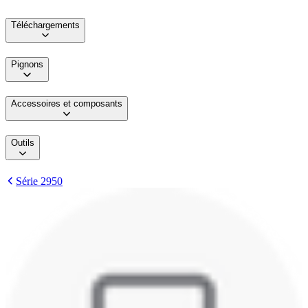
Téléchargements
Pignons
Accessoires et composants
Outils
Série 2950