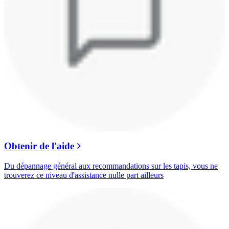
Obtenir de l'aide
Du dépannage général aux recommandations sur les tapis, vous ne
trouverez ce niveau d'assistance nulle part ailleurs