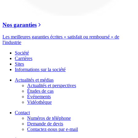
Nos garanties
Les meilleures garanties écrites « satisfait ou remboursé » de
l'industrie
Société
Carrières
Sites
Informations sur la société
Actualités et médias
Actualités et perspectives
Études de cas
Événements
Vidéothèque
Contact
Numéros de téléphone
Demande de devis
Contactez-nous par e-mail