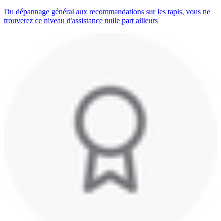
Du dépannage général aux recommandations sur les tapis, vous ne
trouverez ce niveau d'assistance nulle part ailleurs