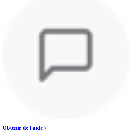
Obtenir de l'aide