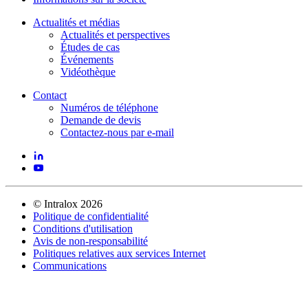
Actualités et médias
Actualités et perspectives
Études de cas
Événements
Vidéothèque
Contact
Numéros de téléphone
Demande de devis
Contactez-nous par e-mail
©
Intralox
2026
Politique de confidentialité
Conditions d'utilisation
Avis de non-responsabilité
Politiques relatives aux services Internet
Communications