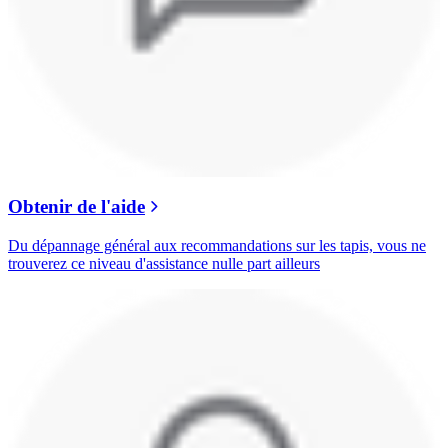
Obtenir de l'aide
Du dépannage général aux recommandations sur les tapis, vous ne
trouverez ce niveau d'assistance nulle part ailleurs