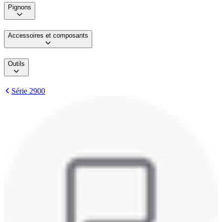
Pignons
Accessoires et composants
Outils
Série 2900