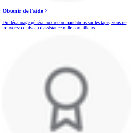
Obtenir de l'aide
Du dépannage général aux recommandations sur les tapis, vous ne
trouverez ce niveau d'assistance nulle part ailleurs