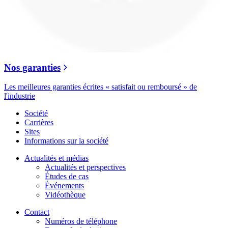
Nos garanties
Les meilleures garanties écrites « satisfait ou remboursé » de
l'industrie
Société
Carrières
Sites
Informations sur la société
Actualités et médias
Actualités et perspectives
Études de cas
Événements
Vidéothèque
Contact
Numéros de téléphone