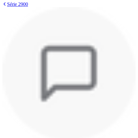
Série 2900