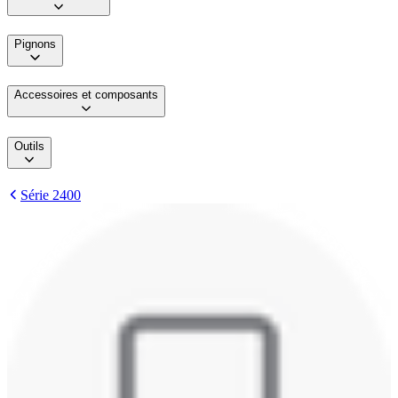
Pignons
Accessoires et composants
Outils
Série 2400