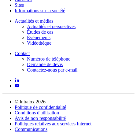
Sites
Informations sur la société
Actualités et médias
Actualités et perspectives
Études de cas
Événements
Vidéothèque
Contact
Numéros de téléphone
Demande de devis
Contactez-nous par e-mail
©
Intralox
2026
Politique de confidentialité
Conditions d'utilisation
Avis de non-responsabilité
Politiques relatives aux services Internet
Communications