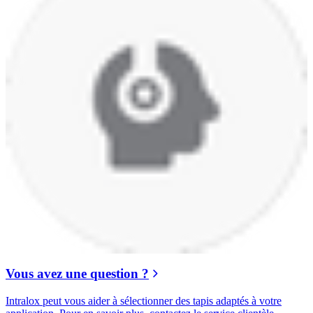
Vous avez une question ?
Intralox peut vous aider à sélectionner des tapis adaptés à votre