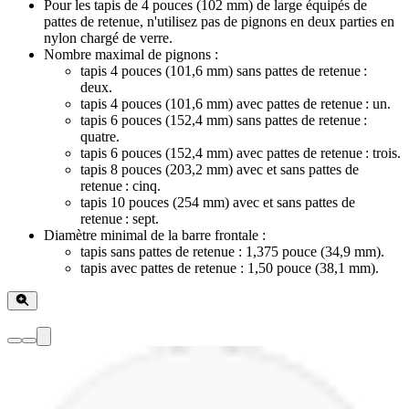
Pour les tapis de 4 pouces (102 mm) de large équipés de
pattes de retenue, n'utilisez pas de pignons en deux parties en
nylon chargé de verre.
Nombre maximal de pignons :
tapis 4 pouces (101,6 mm) sans pattes de retenue :
deux.
tapis 4 pouces (101,6 mm) avec pattes de retenue : un.
tapis 6 pouces (152,4 mm) sans pattes de retenue :
quatre.
tapis 6 pouces (152,4 mm) avec pattes de retenue : trois.
tapis 8 pouces (203,2 mm) avec et sans pattes de
retenue : cinq.
tapis 10 pouces (254 mm) avec et sans pattes de
retenue : sept.
Diamètre minimal de la barre frontale :
tapis sans pattes de retenue : 1,375 pouce (34,9 mm).
tapis avec pattes de retenue : 1,50 pouce (38,1 mm).