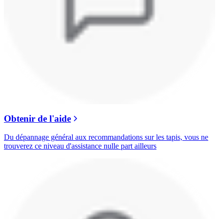
Obtenir de l'aide
Du dépannage général aux recommandations sur les tapis, vous ne
trouverez ce niveau d'assistance nulle part ailleurs