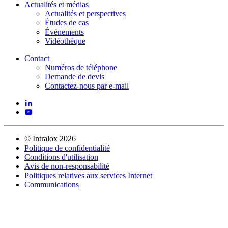
Actualités et médias
Actualités et perspectives
Études de cas
Événements
Vidéothèque
Contact
Numéros de téléphone
Demande de devis
Contactez-nous par e-mail
©
Intralox
2026
Politique de confidentialité
Conditions d'utilisation
Avis de non-responsabilité
Politiques relatives aux services Internet
Communications