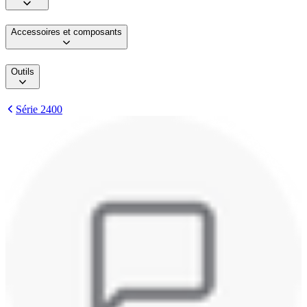
Accessoires et composants
Outils
Série 2400