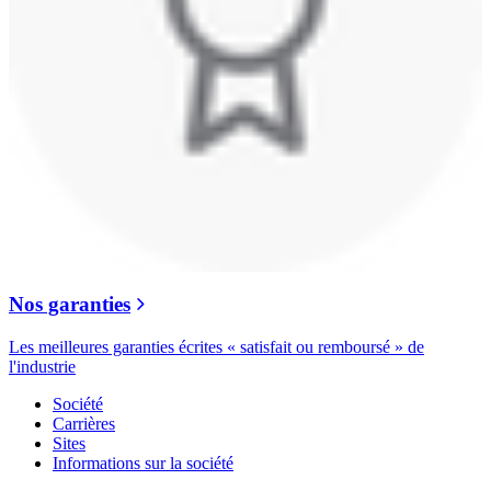
Nos garanties
Les meilleures garanties écrites « satisfait ou remboursé » de
l'industrie
Société
Carrières
Sites
Informations sur la société