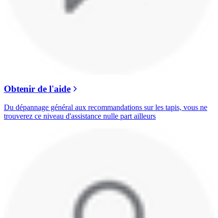
Obtenir de l'aide
Du dépannage général aux recommandations sur les tapis, vous ne
trouverez ce niveau d'assistance nulle part ailleurs