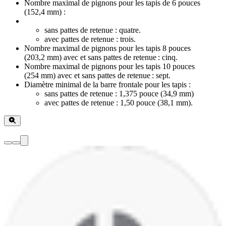
Nombre maximal de pignons pour les tapis de 6 pouces
(152,4 mm) :
sans pattes de retenue : quatre.
avec pattes de retenue : trois.
Nombre maximal de pignons pour les tapis 8 pouces
(203,2 mm) avec et sans pattes de retenue : cinq.
Nombre maximal de pignons pour les tapis 10 pouces
(254 mm) avec et sans pattes de retenue : sept.
Diamètre minimal de la barre frontale pour les tapis :
sans pattes de retenue : 1,375 pouce (34,9 mm)
avec pattes de retenue : 1,50 pouce (38,1 mm).