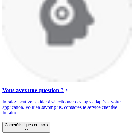
Vous avez une question ?
Intralox peut vous aider à sélectionner des tapis adaptés à votre
application. Pour en savoir plus, contactez le service clientèle
Intralox.
Caractéristiques du tapis